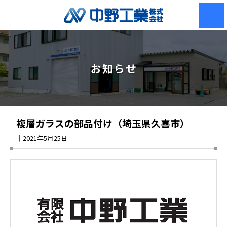
お知らせ
複層ガラスの部品付け（埼玉県久喜市）
｜2021年5月25日