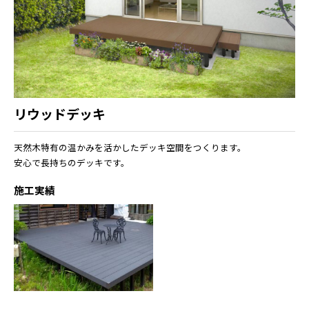
リウッドデッキ
天然木特有の温かみを活かしたデッキ空間をつくります。
安心で長持ちのデッキです。
施工実績