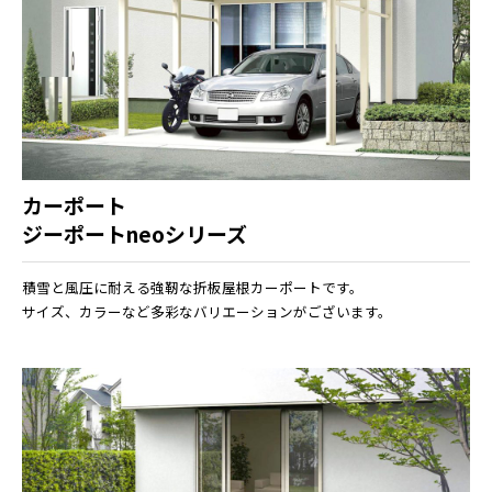
カーポート
ジーポートneoシリーズ
積雪と風圧に耐える強靭な折板屋根カーポートです。
サイズ、カラーなど多彩なバリエーションがございます。