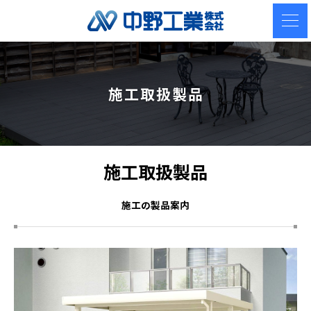
施工取扱製品
施工取扱製品
施工の製品案内