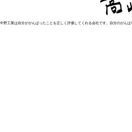
中野工業は自分ががんばったことを正しく評価してくれる会社です。自分のがんば