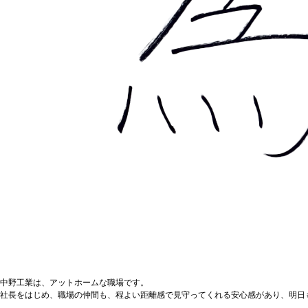
中野工業は、アットホームな職場です。
社長をはじめ、職場の仲間も、程よい距離感で見守ってくれる安心感があり、明日