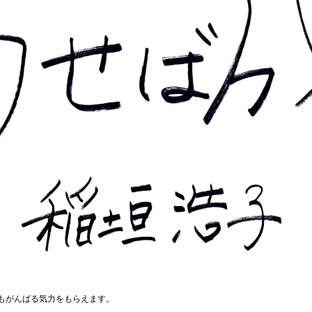
もがんばる気力をもらえます。